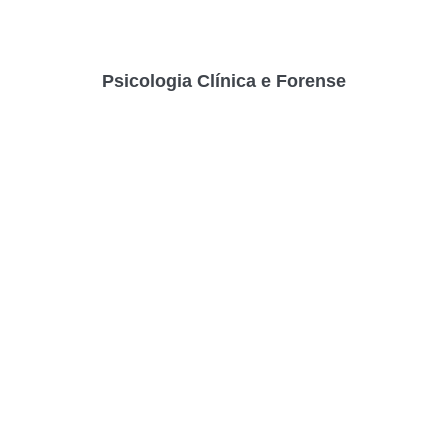
Psicologia Clínica e Forense