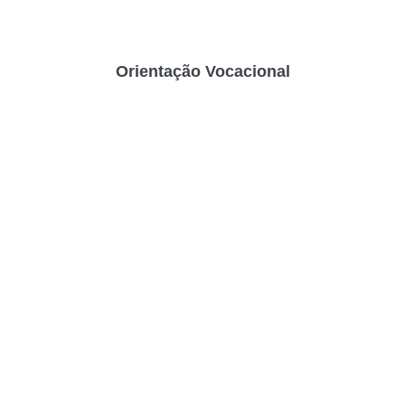
Orientação Vocacional