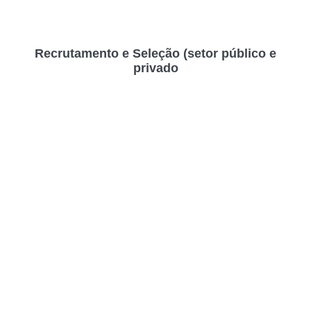
Recrutamento e Seleção (setor público e
privado