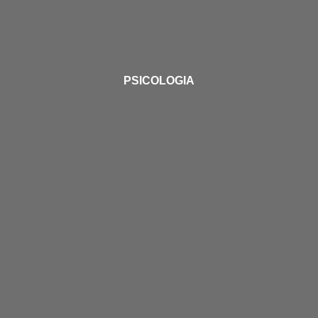
PSICOLOGIA