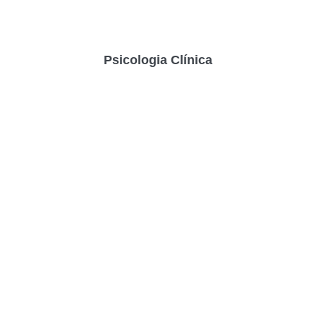
Psicologia Clínica