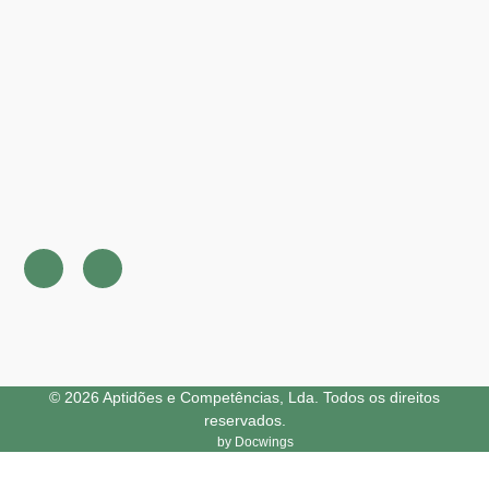
© 2026 Aptidões e Competências, Lda. Todos os direitos
reservados.
by Docwings