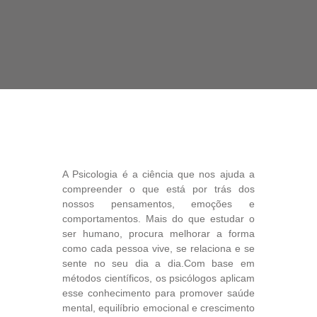
A Psicologia é a ciência que nos ajuda a
compreender o que está por trás dos
nossos pensamentos, emoções e
comportamentos. Mais do que estudar o
ser humano, procura melhorar a forma
como cada pessoa vive, se relaciona e se
sente no seu dia a dia.Com base em
métodos científicos, os psicólogos aplicam
esse conhecimento para promover saúde
mental, equilíbrio emocional e crescimento