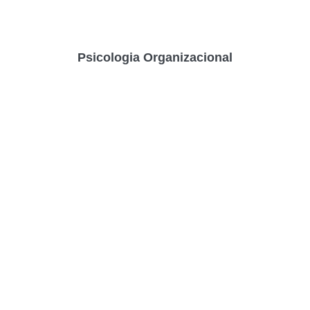
Psicologia Organizacional