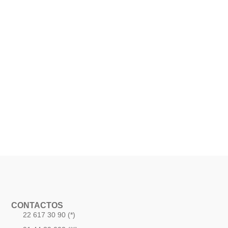
CONTACTOS
22 617 30 90 (*)