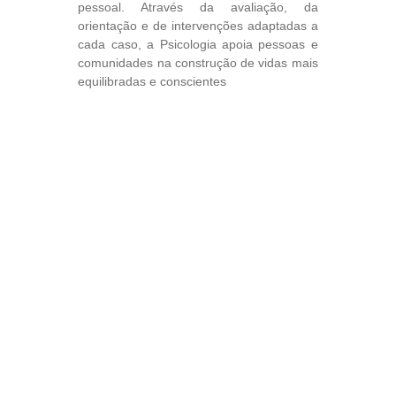
pessoal. Através da avaliação, da
orientação e de intervenções adaptadas a
cada caso, a Psicologia apoia pessoas e
comunidades na construção de vidas mais
equilibradas e conscientes