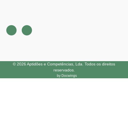
© 2026 Aptidões e Competências, Lda. Todos os direitos
reservados.
by Docwings