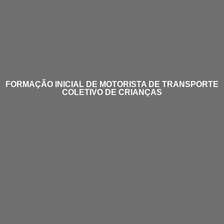
FORMAÇÃO INICIAL DE MOTORISTA DE TRANSPORTE
COLETIVO DE CRIANÇAS